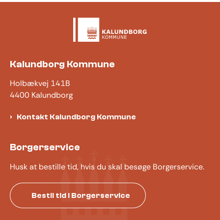
Kalundborg Kommune
Holbækvej 141B
4400 Kalundborg
Kontakt Kalundborg Kommune
Borgerservice
Husk at bestille tid, hvis du skal besøge Borgerservice.
Bestil tid i Borgerservice