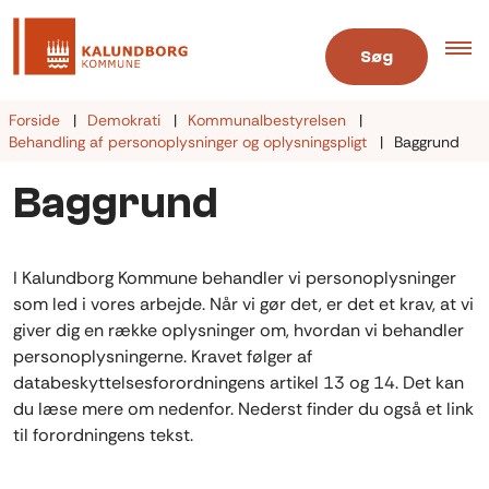
Søg
Forside
Demokrati
Kommunalbestyrelsen
Behandling af personoplysninger og oplysningspligt
Baggrund
Baggrund
I Kalundborg Kommune behandler vi personoplysninger
som led i vores arbejde. Når vi gør det, er det et krav, at vi
giver dig en række oplysninger om, hvordan vi behandler
personoplysningerne. Kravet følger af
databeskyttelsesforordningens artikel 13 og 14. Det kan
du læse mere om nedenfor. Nederst finder du også et link
til forordningens tekst.