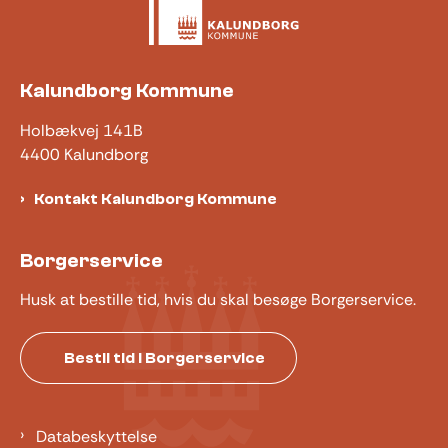
Kalundborg Kommune
Holbækvej 141B
4400 Kalundborg
Kontakt Kalundborg Kommune
Borgerservice
Husk at bestille tid, hvis du skal besøge Borgerservice.
Bestil tid i Borgerservice
Databeskyttelse