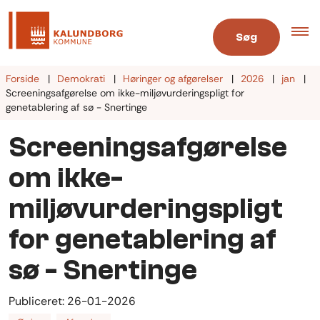
Søg
Forside
Demokrati
Høringer og afgørelser
2026
jan
Screeningsafgørelse om ikke-miljøvurderingspligt for
genetablering af sø - Snertinge
Screeningsafgørelse
om ikke-
miljøvurderingspligt
for genetablering af
sø - Snertinge
Publiceret:
26-01-2026