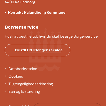
4400 Kalundborg
Kontakt Kalundborg Kommune
Borgerservice
Husk at bestille tid, hvis du skal besøge Borgerservice.
Bestil tid i Borgerservice
Databeskyttelse
Cookies
Tilgængelighedserklæring
Ean og fakturering