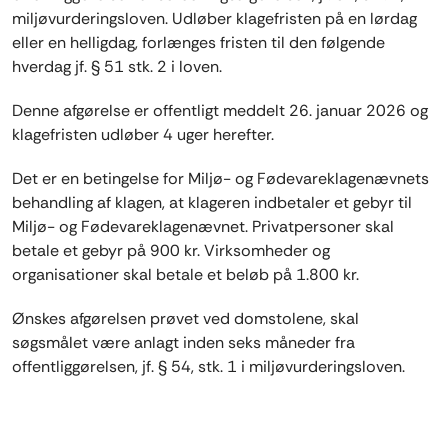
miljøvurderingsloven. Udløber klagefristen på en lørdag
eller en helligdag, forlænges fristen til den følgende
hverdag jf. § 51 stk. 2 i loven.
Denne afgørelse er offentligt meddelt 26. januar 2026 og
klagefristen udløber 4 uger herefter.
Det er en betingelse for Miljø- og Fødevareklagenævnets
behandling af klagen, at klageren indbetaler et gebyr til
Miljø- og Fødevareklagenævnet. Privatpersoner skal
betale et gebyr på 900 kr. Virksomheder og
organisationer skal betale et beløb på 1.800 kr.
Ønskes afgørelsen prøvet ved domstolene, skal
søgsmålet være anlagt inden seks måneder fra
offentliggørelsen, jf. § 54, stk. 1 i miljøvurderingsloven.