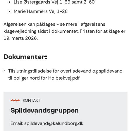
Lise Østergaards Vej 1-39 samt 2-60
Marie Hammers Vej 1-28
Afgørelsen kan påklages - se mere i afgørelsens
klagevejledning sidst i dokumentet. Fristen for at klage er
19. marts 2026.
Dokumenter:
Tilslutningstilladelse for overfladevand og spildevand
til boliger nord for Holbækvej.pdf
KONTAKT
Spildevandsgruppen
Email: spildevand@kalundborg.dk