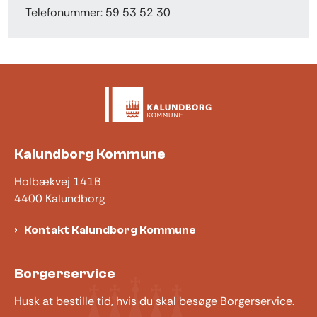
Telefonummer: 59 53 52 30
Kalundborg Kommune
Holbækvej 141B
4400 Kalundborg
Kontakt Kalundborg Kommune
Borgerservice
Husk at bestille tid, hvis du skal besøge Borgerservice.