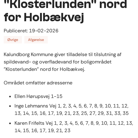
"Klosterlunden" nord
for Holbækvej
Publiceret:
19-02-2026
Øvrige
Afgørelse
Kalundborg Kommune giver tilladelse til tilslutning af
spildevand- og overfladevand for boligområdet
"Klosterlunden" nord for Holbækvej.
Området omfatter adresserne
Ellen Hørupsvej 1-15
Inge Lehmanns Vej 1, 2, 3, 4, 5, 6, 7, 8, 9, 10, 11, 12,
13, 14, 15, 16, 17, 19, 21, 23, 25, 27, 29, 31, 33, 35
Karen Frifelts Vej 1, 2, 3, 4, 5, 6, 7, 8, 9, 10, 11, 12, 13,
14, 15, 16, 17, 19, 21, 23