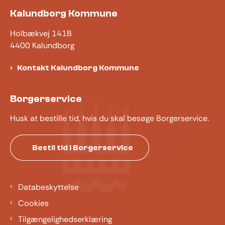
Kalundborg Kommune
Holbækvej 141B
4400 Kalundborg
Kontakt Kalundborg Kommune
Borgerservice
Husk at bestille tid, hvis du skal besøge Borgerservice.
Bestil tid i Borgerservice
Databeskyttelse
Cookies
Tilgængelighedserklæring