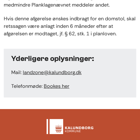
medmindre Planklagenævnet meddeler andet.
Hvis denne afgørelse ønskes indbragt for en domstol, skal
retssagen være anlagt inden 6 måneder efter at
afgørelsen er modtaget, jf. § 62, stk. 1 i planloven.
Yderligere oplysninger:
Mail:
landzone@kalundborg.dk
Telefonmøde:
Bookes her