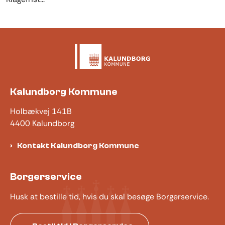
Kalundborg Kommune
Holbækvej 141B
4400 Kalundborg
Kontakt Kalundborg Kommune
Borgerservice
Husk at bestille tid, hvis du skal besøge Borgerservice.