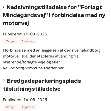
Nedsivningstilladelse for "Forlagt
Mindegårdsvej" i forbindelse med ny
motorvej
Publiceret:
15-08-2025
Øvrige
Afgørelse
I forbindelse med anlæggelsen af den nye Kalundborg
motorvej, skal der etableres afvanding fra
skærende/forlagte veje og stier.
Kalundborg Kommune træffer her...
Bredgadeparkeringsplads
tilslutningstilladelse
Publiceret:
14-08-2025
Øvrige
Afgørelse