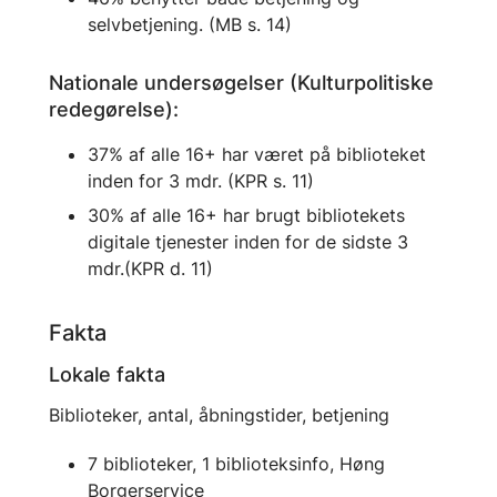
selvbetjening. (MB s. 14)
Nationale undersøgelser (Kulturpolitiske
redegørelse):
37% af alle 16+ har været på biblioteket
inden for 3 mdr. (KPR s. 11)
30% af alle 16+ har brugt bibliotekets
digitale tjenester inden for de sidste 3
mdr.(KPR d. 11)
Fakta
Lokale fakta
Biblioteker, antal, åbningstider, betjening
7 biblioteker, 1 biblioteksinfo, Høng
Borgerservice