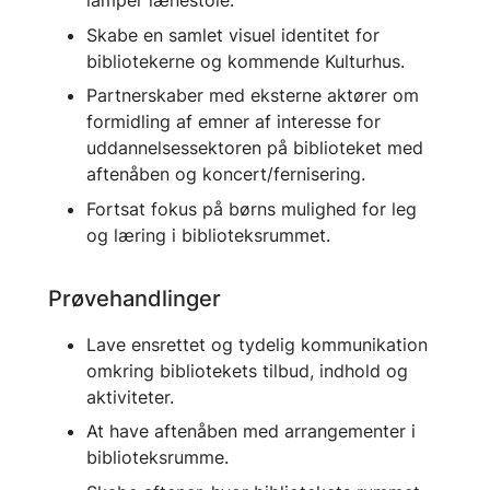
lamper lænestole.
Skabe en samlet visuel identitet for
bibliotekerne og kommende Kulturhus.
Partnerskaber med eksterne aktører om
formidling af emner af interesse for
uddannelsessektoren på biblioteket med
aftenåben og koncert/fernisering.
Fortsat fokus på børns mulighed for leg
og læring i biblioteksrummet.
Prøvehandlinger
Lave ensrettet og tydelig kommunikation
omkring bibliotekets tilbud, indhold og
aktiviteter.
At have aftenåben med arrangementer i
biblioteksrumme.