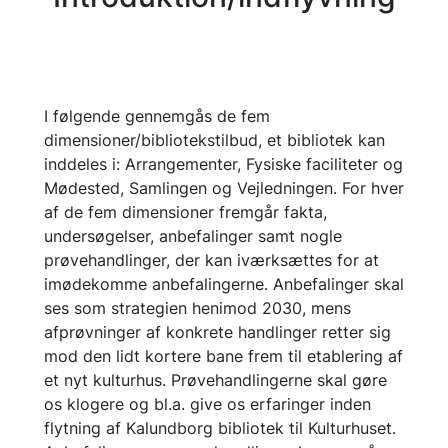
I følgende gennemgås de fem
dimensioner/bibliotekstilbud, et bibliotek kan
inddeles i: Arrangementer, Fysiske faciliteter og
Mødested, Samlingen og Vejledningen. For hver
af de fem dimensioner fremgår fakta,
undersøgelser, anbefalinger samt nogle
prøvehandlinger, der kan iværksættes for at
imødekomme anbefalingerne. Anbefalinger skal
ses som strategien henimod 2030, mens
afprøvninger af konkrete handlinger retter sig
mod den lidt kortere bane frem til etablering af
et nyt kulturhus. Prøvehandlingerne skal gøre
os klogere og bl.a. give os erfaringer inden
flytning af Kalundborg bibliotek til Kulturhuset.