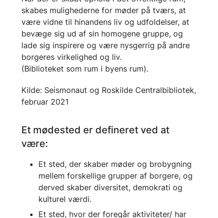
skabes mulighederne for møder på tværs, at
være vidne til hinandens liv og udfoldelser, at
bevæge sig ud af sin homogene gruppe, og
lade sig inspirere og være nysgerrig på andre
borgeres virkelighed og liv.
(Biblioteket som rum i byens rum).
Kilde: Seismonaut og Roskilde Centralbibliotek,
februar 2021
Et mødested er defineret ved at
være:
Et sted, der skaber møder og brobygning
mellem forskellige grupper af borgere, og
derved skaber diversitet, demokrati og
kulturel værdi.
Et sted, hvor der foregår aktiviteter/ har