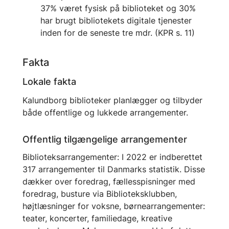
37% været fysisk på biblioteket og 30%
har brugt bibliotekets digitale tjenester
inden for de seneste tre mdr. (KPR s. 11)
Fakta
Lokale fakta
Kalundborg biblioteker planlægger og tilbyder
både offentlige og lukkede arrangementer.
Offentlig tilgængelige arrangementer
Biblioteksarrangementer: I 2022 er indberettet
317 arrangementer til Danmarks statistik. Disse
dækker over foredrag, fællesspisninger med
foredrag, busture via Biblioteksklubben,
højtlæsninger for voksne, børnearrangementer:
teater, koncerter, familiedage, kreative