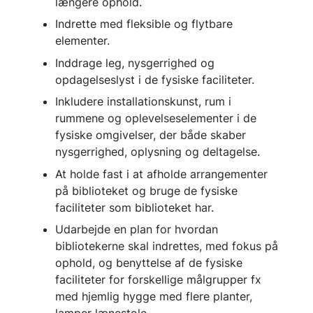
længere ophold.
Indrette med fleksible og flytbare
elementer.
Inddrage leg, nysgerrighed og
opdagelseslyst i de fysiske faciliteter.
Inkludere installationskunst, rum i
rummene og oplevelseselementer i de
fysiske omgivelser, der både skaber
nysgerrighed, oplysning og deltagelse.
At holde fast i at afholde arrangementer
på biblioteket og bruge de fysiske
faciliteter som biblioteket har.
Udarbejde en plan for hvordan
bibliotekerne skal indrettes, med fokus på
ophold, og benyttelse af de fysiske
faciliteter for forskellige målgrupper fx
med hjemlig hygge med flere planter,