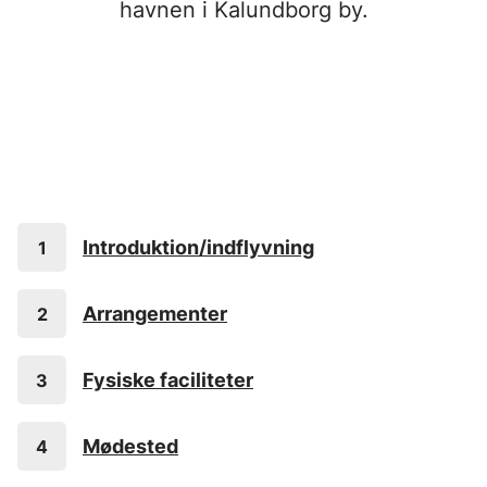
havnen i Kalundborg by.
Introduktion/indflyvning
Arrangementer
Fysiske faciliteter
Mødested