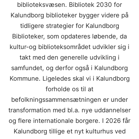
biblioteksvæsen. Bibliotek 2030 for
Kalundborg biblioteker bygger videre på
tidligere strategier for Kalundborg
Biblioteker, som opdateres løbende, da
kultur-og biblioteksområdet udvikler sig i
takt med den generelle udvikling i
samfundet, og derfor også i Kalundborg
Kommune. Ligeledes skal vi i Kalundborg
forholde os til at
befolkningssammensætningen er under
transformation med bl.a. nye uddannelser
og flere internationale borgere. I 2026 får
Kalundborg tillige et nyt kulturhus ved