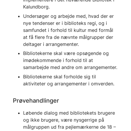
Kalundborg.
Undersøger og arbejde med, hvad der er
nye tendenser er i biblioteks regi, og i
samfundet i forhold til kultur med formål
at få flere fra de nævnte målgrupper der
deltager i arrangementer.
Bibliotekerne skal være opsøgende og
imødekommende i forhold til at
samarbejde med andre om arrangementer.
Bibliotekerne skal forholde sig til
aktiviteter og arrangementer i omverden.
Prøvehandlinger
Løbende dialog med bibliotekets brugere
og ikke brugere, være nysgerrige på
målgruppen ud fra pejlemærkerne de 18 –