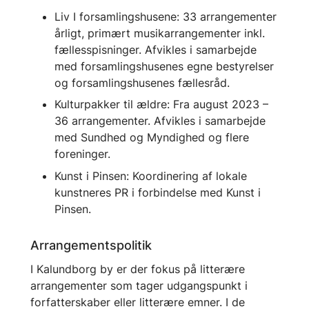
Liv I forsamlingshusene: 33 arrangementer
årligt, primært musikarrangementer inkl.
fællesspisninger. Afvikles i samarbejde
med forsamlingshusenes egne bestyrelser
og forsamlingshusenes fællesråd.
Kulturpakker til ældre: Fra august 2023 –
36 arrangementer. Afvikles i samarbejde
med Sundhed og Myndighed og flere
foreninger.
Kunst i Pinsen: Koordinering af lokale
kunstneres PR i forbindelse med Kunst i
Pinsen.
Arrangementspolitik
I Kalundborg by er der fokus på litterære
arrangementer som tager udgangspunkt i
forfatterskaber eller litterære emner. I de