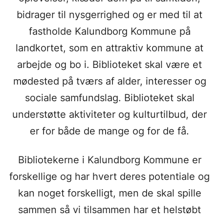
bidrager til nysgerrighed og er med til at
fastholde Kalundborg Kommune på
landkortet, som en attraktiv kommune at
arbejde og bo i. Biblioteket skal være et
mødested på tværs af alder, interesser og
sociale samfundslag. Biblioteket skal
understøtte aktiviteter og kulturtilbud, der
er for både de mange og for de få.
Bibliotekerne i Kalundborg Kommune er
forskellige og har hvert deres potentiale og
kan noget forskelligt, men de skal spille
sammen så vi tilsammen har et helstøbt