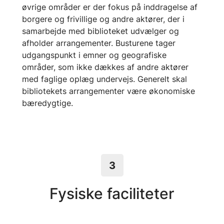
øvrige områder er der fokus på inddragelse af
borgere og frivillige og andre aktører, der i
samarbejde med biblioteket udvælger og
afholder arrangementer. Busturene tager
udgangspunkt i emner og geografiske
områder, som ikke dækkes af andre aktører
med faglige oplæg undervejs. Generelt skal
bibliotekets arrangementer være økonomiske
bæredygtige.
3
Fysiske faciliteter