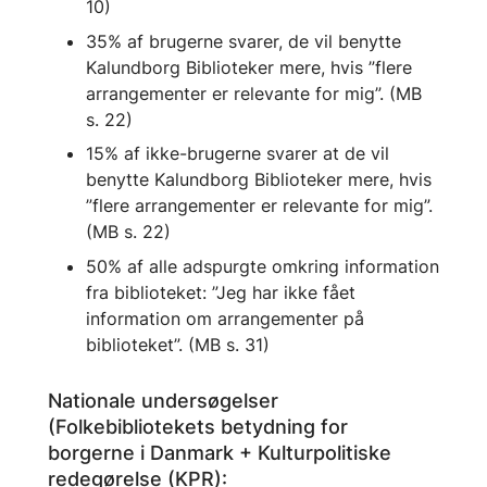
10)
35% af brugerne svarer, de vil benytte
Kalundborg Biblioteker mere, hvis ”flere
arrangementer er relevante for mig”. (MB
s. 22)
15% af ikke-brugerne svarer at de vil
benytte Kalundborg Biblioteker mere, hvis
”flere arrangementer er relevante for mig”.
(MB s. 22)
50% af alle adspurgte omkring information
fra biblioteket: ”Jeg har ikke fået
information om arrangementer på
biblioteket”. (MB s. 31)
Nationale undersøgelser
(Folkebibliotekets betydning for
borgerne i Danmark + Kulturpolitiske
redegørelse (KPR):