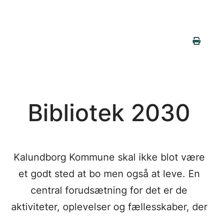
Bibliotek 2030
Kalundborg Kommune skal ikke blot være
et godt sted at bo men også at leve. En
central forudsætning for det er de
aktiviteter, oplevelser og fællesskaber, der