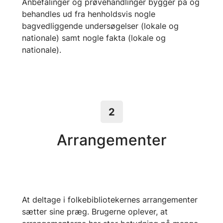
Anbefalinger og prøvehandlinger bygger på og
behandles ud fra henholdsvis nogle
bagvedliggende undersøgelser (lokale og
nationale) samt nogle fakta (lokale og
nationale).
2
Arrangementer
At deltage i folkebibliotekernes arrangementer
sætter sine præg. Brugerne oplever, at