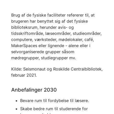
Brug af de fysiske faciliteter refererer til, at
brugeren har benyttet sig af det fysiske
biblioteksrum, herunder avis- og
tidsskriftområde, læseområder, studieområder,
computere, værksteder, mødelokaler, café,
MakerSpaces eller lignende - alene eller i
selvorganiserede grupper såsom
mødregrupper, studiegrupper mv.
Kilde: Seismonaut og Roskilde Centralbibliotek,
februar 2021.
Anbefalinger 2030
Bevare rum til fordybelse til læsere.
Skabe bedre rum til studerende for