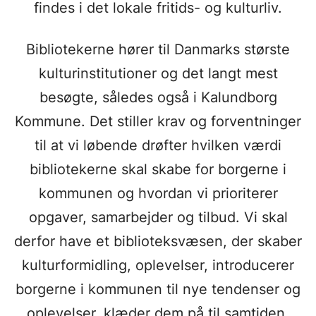
findes i det lokale fritids- og kulturliv.
Bibliotekerne hører til Danmarks største
kulturinstitutioner og det langt mest
besøgte, således også i Kalundborg
Kommune. Det stiller krav og forventninger
til at vi løbende drøfter hvilken værdi
bibliotekerne skal skabe for borgerne i
kommunen og hvordan vi prioriterer
opgaver, samarbejder og tilbud. Vi skal
derfor have et biblioteksvæsen, der skaber
kulturformidling, oplevelser, introducerer
borgerne i kommunen til nye tendenser og
oplevelser, klæder dem på til samtiden,